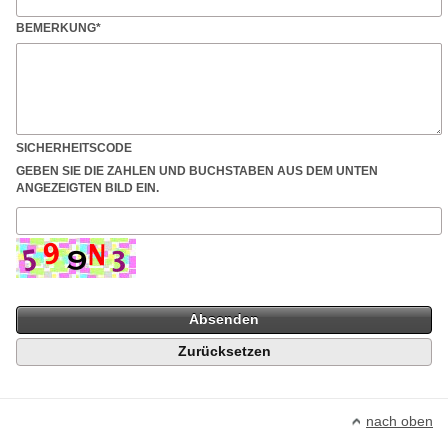
BEMERKUNG
*
SICHERHEITSCODE
GEBEN SIE DIE ZAHLEN UND BUCHSTABEN AUS DEM UNTEN
ANGEZEIGTEN BILD EIN.
nach oben